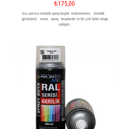
₺
175,00
Eco service metalik sprey boylar malzemelere metalik
görünümü veren sprey boyalardır ve bir çok farklı renge
sahiptir.