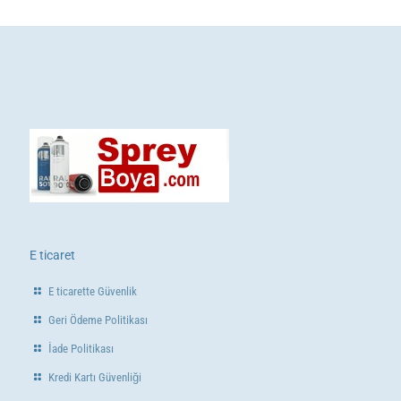
E ticaret
E ticarette Güvenlik
Geri Ödeme Politikası
İade Politikası
Kredi Kartı Güvenliği