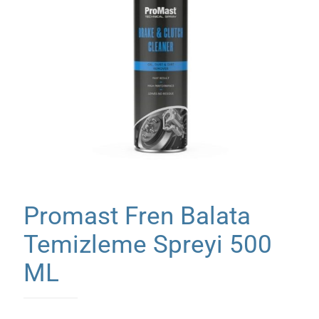
Promast Fren Balata
Temizleme Spreyi 500
ML