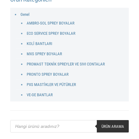
Genel
AMBRO-SOL SPREY BOYALAR
ECO SERVICE SPREY BOYALAR
KOLİ BANTLARI
MXS SPREY BOYALAR
PROMAST TEKNİK SPREYLER VE SIVI CONTALAR
PRONTO SPREY BOYALAR
PXS MASTİKLER VE PÜTÜRLER
VE-GE BANTLAR
Products
search
ÜRÜN ARAMA