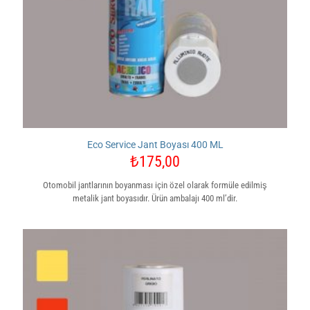
Eco Service Jant Boyası 400 ML
₺
175,00
Otomobil jantlarının boyanması için özel olarak formüle edilmiş
metalik jant boyasıdır. Ürün ambalajı 400 ml’dir.