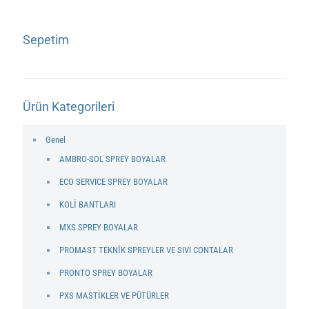
Sepetim
Ürün Kategorileri
Genel
AMBRO-SOL SPREY BOYALAR
ECO SERVICE SPREY BOYALAR
KOLİ BANTLARI
MXS SPREY BOYALAR
PROMAST TEKNİK SPREYLER VE SIVI CONTALAR
PRONTO SPREY BOYALAR
PXS MASTİKLER VE PÜTÜRLER