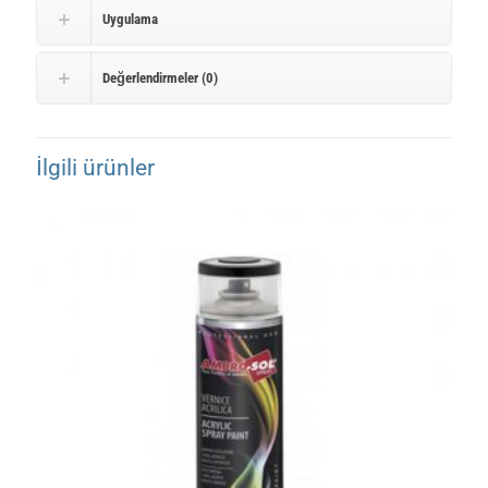
Uygulama
Değerlendirmeler (0)
İlgili ürünler