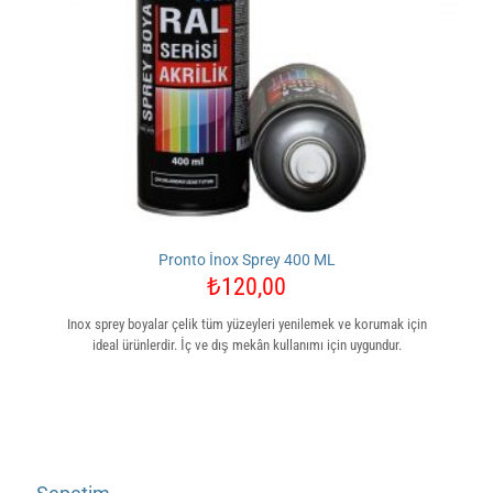
Pronto İnox Sprey 400 ML
₺
120,00
Inox sprey boyalar çelik tüm yüzeyleri yenilemek ve korumak için
ideal ürünlerdir. İç ve dış mekân kullanımı için uygundur.