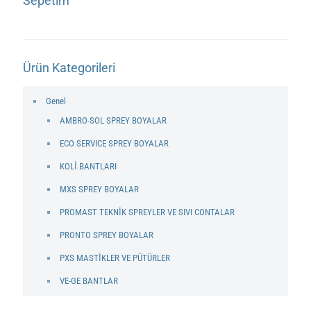
Sepetim
Ürün Kategorileri
Genel
AMBRO-SOL SPREY BOYALAR
ECO SERVICE SPREY BOYALAR
KOLİ BANTLARI
MXS SPREY BOYALAR
PROMAST TEKNİK SPREYLER VE SIVI CONTALAR
PRONTO SPREY BOYALAR
PXS MASTİKLER VE PÜTÜRLER
VE-GE BANTLAR