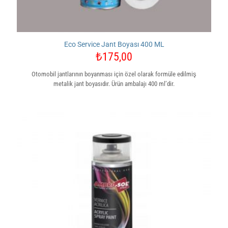
Eco Service Jant Boyası 400 ML
₺
175,00
Otomobil jantlarının boyanması için özel olarak formüle edilmiş
metalik jant boyasıdır. Ürün ambalajı 400 ml’dir.