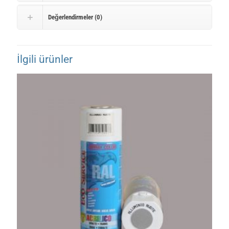
Değerlendirmeler (0)
İlgili ürünler