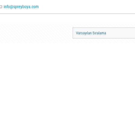
info@spreyboya.com