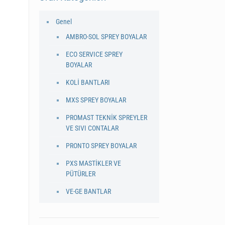
Genel
AMBRO-SOL SPREY BOYALAR
ECO SERVICE SPREY
BOYALAR
KOLİ BANTLARI
MXS SPREY BOYALAR
PROMAST TEKNİK SPREYLER
VE SIVI CONTALAR
PRONTO SPREY BOYALAR
PXS MASTİKLER VE
PÜTÜRLER
VE-GE BANTLAR