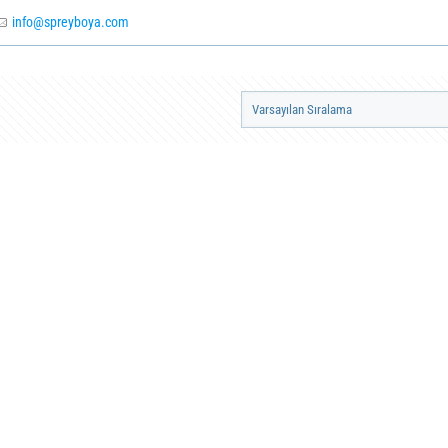
info@spreyboya.com