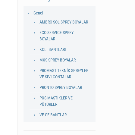
Genel
AMBRO-SOL SPREY BOYALAR
ECO SERVICE SPREY
BOYALAR
KOLİ BANTLARI
MXS SPREY BOYALAR
PROMAST TEKNİK SPREYLER
VE SIVI CONTALAR
PRONTO SPREY BOYALAR
PXS MASTİKLER VE
PÜTÜRLER
VE-GE BANTLAR